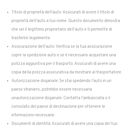
Titolo di proprietà dell’auto: Assicurati di avere il titolo di
proprietà dell’auto a tuo nome. Questo documento dimostra
che sei il legittimo proprietario dell’auto e ti permette di
trasferire legalmente.
Assicurazione dell’auto: Verifica se la tua assicurazione
copre la spedizione auto e se è necessario acquistare una
polizza aggiuntiva per il trasporto. Assicurati di avere una
copia della polizza assicurativa da mostrare al trasportatore.
Autorizzazione doganale: Se stai spedendo l’auto in un
paese straniero, potrebbe essere necessaria
unautorizzazione doganale. Contatta l’ambasciata o il
consolato del paese di destinazione per ottenere le
informazioni necessarie.
Documenti di identità: Assicurati di avere una copia del tuo