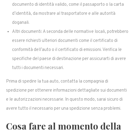
documento di identità valido, come il passaporto o la carta
d’identità, da mostrare al trasportatore e alle autorità
doganali.
Altri documenti: A seconda delle normative locali, potrebbero
essere richiesti ulteriori documenti come il certificato di
conformità dell’auto o il certificato di emissioni. Verifica le
specifiche del paese di destinazione per assicurarti di avere
tutti i documenti necessari.
Prima di spedire la tua auto, contatta la compagnia di
spedizione per ottenere informazioni dettagliate sui documenti
e le autorizzazioni necessarie. In questo modo, sarai sicuro di
avere tutto il necessario per una spedizione senza problemi.
Cosa fare al momento della