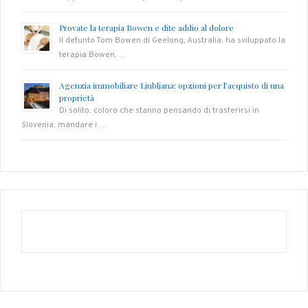
Provate la terapia Bowen e dite addio al dolore
Il defunto Tom Bowen di Geelong, Australia, ha sviluppato la
terapia Bowen, …
Agenzia immobiliare Ljubljana: opzioni per l’acquisto di una
proprietà
Di solito, coloro che stanno pensando di trasferirsi in
Slovenia, mandare i …