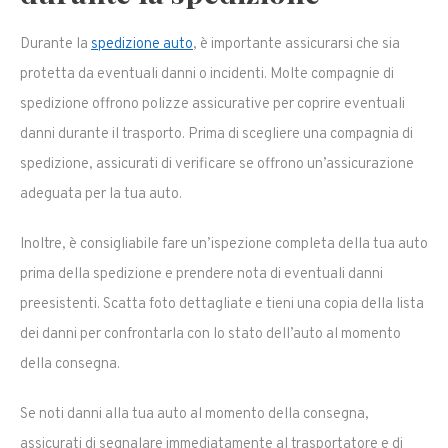
Durante la
spedizione auto
, è importante assicurarsi che sia
protetta da eventuali danni o incidenti. Molte compagnie di
spedizione offrono polizze assicurative per coprire eventuali
danni durante il trasporto. Prima di scegliere una compagnia di
spedizione, assicurati di verificare se offrono un’assicurazione
adeguata per la tua auto.
Inoltre, è consigliabile fare un’ispezione completa della tua auto
prima della spedizione e prendere nota di eventuali danni
preesistenti. Scatta foto dettagliate e tieni una copia della lista
dei danni per confrontarla con lo stato dell’auto al momento
della consegna.
Se noti danni alla tua auto al momento della consegna,
assicurati di segnalare immediatamente al trasportatore e di