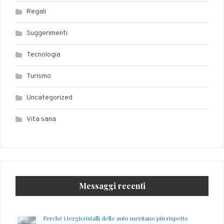
Regali
Suggerimenti
Tecnologia
Turismo
Uncategorized
Vita sana
Messaggi recenti
Perché i tergicristalli delle auto meritano più rispetto