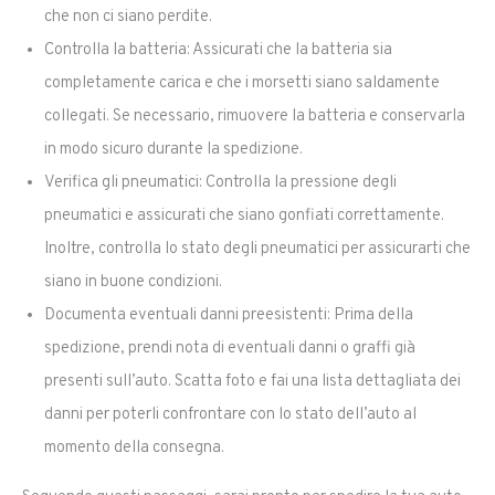
che non ci siano perdite.
Controlla la batteria: Assicurati che la batteria sia
completamente carica e che i morsetti siano saldamente
collegati. Se necessario, rimuovere la batteria e conservarla
in modo sicuro durante la spedizione.
Verifica gli pneumatici: Controlla la pressione degli
pneumatici e assicurati che siano gonfiati correttamente.
Inoltre, controlla lo stato degli pneumatici per assicurarti che
siano in buone condizioni.
Documenta eventuali danni preesistenti: Prima della
spedizione, prendi nota di eventuali danni o graffi già
presenti sull’auto. Scatta foto e fai una lista dettagliata dei
danni per poterli confrontare con lo stato dell’auto al
momento della consegna.