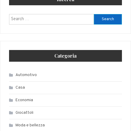
Search
for:
Categoria
Automotivo
Casa
Economia
Giocattoli
Moda e bellezza