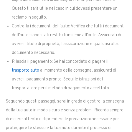
Questo ti sarà utile nel caso in cui dovessi presentare un
reclamo in seguito.
Controlla i documenti dell’auto: Verifica che tutti i documenti
dell’auto siano stati restituiti insieme all’auto. Assicurati di
avere il titolo di proprietà, l’assicurazione e qualsiasi altro
documento necessario.
Rilascia il pagamento: Se hai concordato di pagare il
trasporto auto
al momento della consegna, assicurati di
avere il pagamento pronto. Segui le istruzioni del
trasportatore per il metodo di pagamento accettato.
Seguendo questi passaggi, sarai in grado di gestire la consegna
della tua auto in modo sicuro e senza problemi. Ricorda sempre
di essere attento e di prendere le precauzioni necessarie per
proteggere te stesso e la tua auto durante il processo di