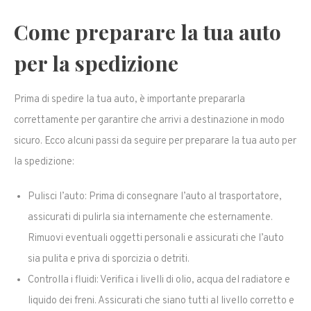
Come preparare la tua auto
per la spedizione
Prima di spedire la tua auto, è importante prepararla
correttamente per garantire che arrivi a destinazione in modo
sicuro. Ecco alcuni passi da seguire per preparare la tua auto per
la spedizione:
Pulisci l’auto: Prima di consegnare l’auto al trasportatore,
assicurati di pulirla sia internamente che esternamente.
Rimuovi eventuali oggetti personali e assicurati che l’auto
sia pulita e priva di sporcizia o detriti.
Controlla i fluidi: Verifica i livelli di olio, acqua del radiatore e
liquido dei freni. Assicurati che siano tutti al livello corretto e