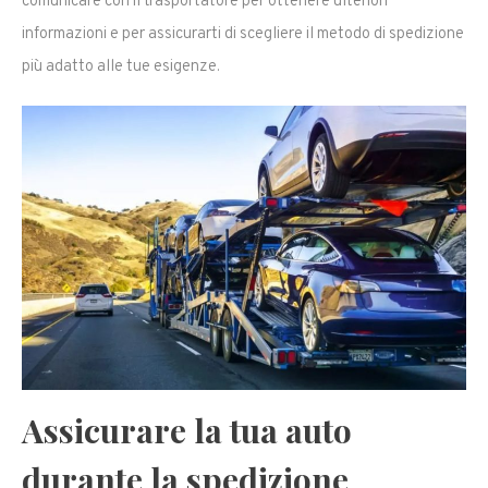
comunicare con il trasportatore per ottenere ulteriori
informazioni e per assicurarti di scegliere il metodo di spedizione
più adatto alle tue esigenze.
Assicurare la tua auto
durante la spedizione