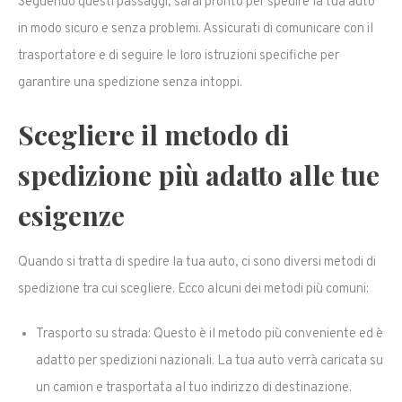
Seguendo questi passaggi, sarai pronto per spedire la tua auto
in modo sicuro e senza problemi. Assicurati di comunicare con il
trasportatore e di seguire le loro istruzioni specifiche per
garantire una spedizione senza intoppi.
Scegliere il metodo di
spedizione più adatto alle tue
esigenze
Quando si tratta di spedire la tua auto, ci sono diversi metodi di
spedizione tra cui scegliere. Ecco alcuni dei metodi più comuni:
Trasporto su strada: Questo è il metodo più conveniente ed è
adatto per spedizioni nazionali. La tua auto verrà caricata su
un camion e trasportata al tuo indirizzo di destinazione.