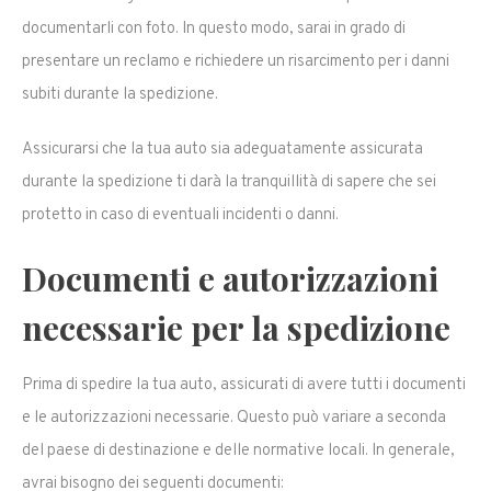
documentarli con foto. In questo modo, sarai in grado di
presentare un reclamo e richiedere un risarcimento per i danni
subiti durante la spedizione.
Assicurarsi che la tua auto sia adeguatamente assicurata
durante la spedizione ti darà la tranquillità di sapere che sei
protetto in caso di eventuali incidenti o danni.
Documenti e autorizzazioni
necessarie per la spedizione
Prima di spedire la tua auto, assicurati di avere tutti i documenti
e le autorizzazioni necessarie. Questo può variare a seconda
del paese di destinazione e delle normative locali. In generale,
avrai bisogno dei seguenti documenti: