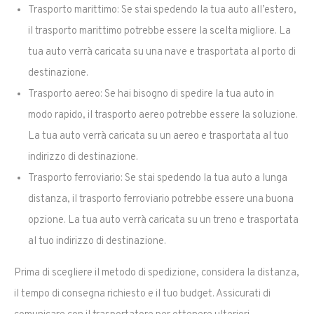
Trasporto marittimo: Se stai spedendo la tua auto all’estero,
il trasporto marittimo potrebbe essere la scelta migliore. La
tua auto verrà caricata su una nave e trasportata al porto di
destinazione.
Trasporto aereo: Se hai bisogno di spedire la tua auto in
modo rapido, il trasporto aereo potrebbe essere la soluzione.
La tua auto verrà caricata su un aereo e trasportata al tuo
indirizzo di destinazione.
Trasporto ferroviario: Se stai spedendo la tua auto a lunga
distanza, il trasporto ferroviario potrebbe essere una buona
opzione. La tua auto verrà caricata su un treno e trasportata
al tuo indirizzo di destinazione.
Prima di scegliere il metodo di spedizione, considera la distanza,
il tempo di consegna richiesto e il tuo budget. Assicurati di