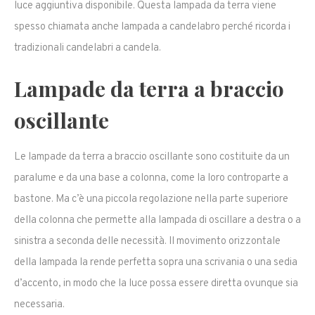
luce aggiuntiva disponibile. Questa lampada da terra viene
spesso chiamata anche lampada a candelabro perché ricorda i
tradizionali candelabri a candela.
Lampade da terra a braccio
oscillante
Le lampade da terra a braccio oscillante sono costituite da un
paralume e da una base a colonna, come la loro controparte a
bastone. Ma c’è una piccola regolazione nella parte superiore
della colonna che permette alla lampada di oscillare a destra o a
sinistra a seconda delle necessità. Il movimento orizzontale
della lampada la rende perfetta sopra una scrivania o una sedia
d’accento, in modo che la luce possa essere diretta ovunque sia
necessaria.