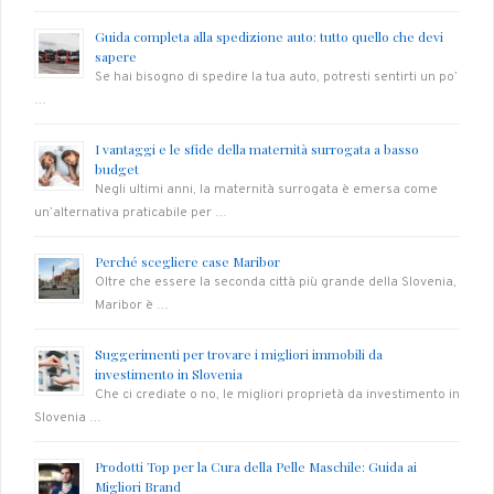
Guida completa alla spedizione auto: tutto quello che devi
sapere
Se hai bisogno di spedire la tua auto, potresti sentirti un po’
…
I vantaggi e le sfide della maternità surrogata a basso
budget
Negli ultimi anni, la maternità surrogata è emersa come
un’alternativa praticabile per …
Perché scegliere case Maribor
Oltre che essere la seconda città più grande della Slovenia,
Maribor è …
Suggerimenti per trovare i migliori immobili da
investimento in Slovenia
Che ci crediate o no, le migliori proprietà da investimento in
Slovenia …
Prodotti Top per la Cura della Pelle Maschile: Guida ai
Migliori Brand