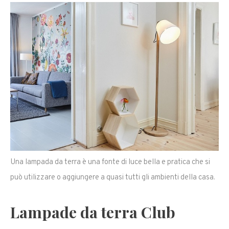
Una lampada da terra è una fonte di luce bella e pratica che si
può utilizzare o aggiungere a quasi tutti gli ambienti della casa.
Lampade da terra Club