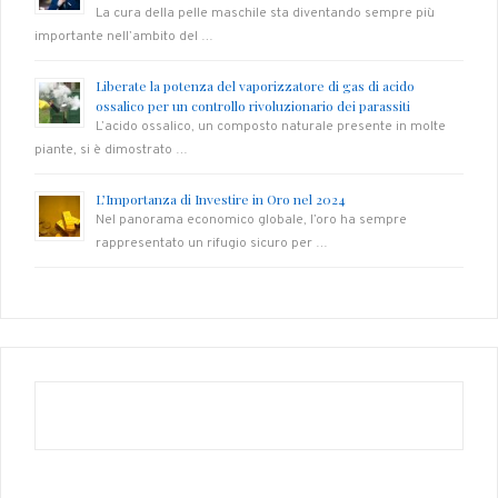
La cura della pelle maschile sta diventando sempre più
importante nell’ambito del …
Liberate la potenza del vaporizzatore di gas di acido
ossalico per un controllo rivoluzionario dei parassiti
L’acido ossalico, un composto naturale presente in molte
piante, si è dimostrato …
L’Importanza di Investire in Oro nel 2024
Nel panorama economico globale, l’oro ha sempre
rappresentato un rifugio sicuro per …