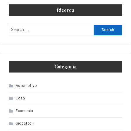
Ricerca
Search
for:
Categoria
Automotivo
Casa
Economia
Giocattoli