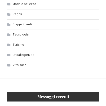
Moda e bellezza
Regali
Suggerimenti
Tecnologia
Turismo
Uncategorized
Vita sana
Messaggi recenti