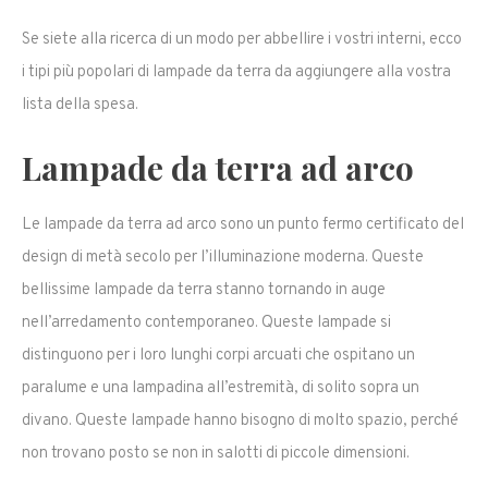
Se siete alla ricerca di un modo per abbellire i vostri interni, ecco
i tipi più popolari di lampade da terra da aggiungere alla vostra
lista della spesa.
Lampade da terra ad arco
Le lampade da terra ad arco sono un punto fermo certificato del
design di metà secolo per l’illuminazione moderna. Queste
bellissime lampade da terra stanno tornando in auge
nell’arredamento contemporaneo. Queste lampade si
distinguono per i loro lunghi corpi arcuati che ospitano un
paralume e una lampadina all’estremità, di solito sopra un
divano. Queste lampade hanno bisogno di molto spazio, perché
non trovano posto se non in salotti di piccole dimensioni.