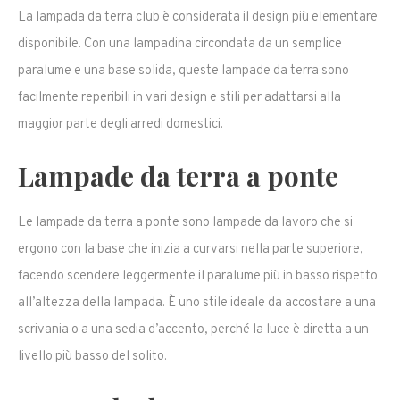
La lampada da terra club è considerata il design più elementare
disponibile. Con una lampadina circondata da un semplice
paralume e una base solida, queste lampade da terra sono
facilmente reperibili in vari design e stili per adattarsi alla
maggior parte degli arredi domestici.
Lampade da terra a ponte
Le lampade da terra a ponte sono lampade da lavoro che si
ergono con la base che inizia a curvarsi nella parte superiore,
facendo scendere leggermente il paralume più in basso rispetto
all’altezza della lampada. È uno stile ideale da accostare a una
scrivania o a una sedia d’accento, perché la luce è diretta a un
livello più basso del solito.