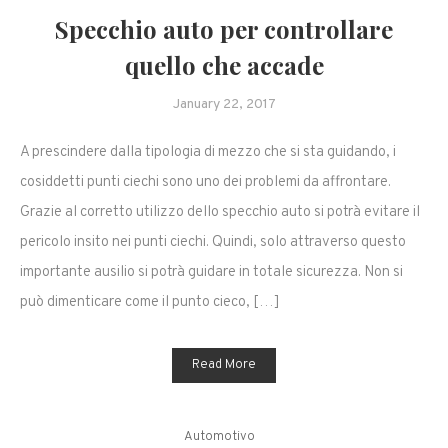
Specchio auto per controllare
quello che accade
January 22, 2017
A prescindere dalla tipologia di mezzo che si sta guidando, i
cosiddetti punti ciechi sono uno dei problemi da affrontare.
Grazie al corretto utilizzo dello specchio auto si potrà evitare il
pericolo insito nei punti ciechi. Quindi, solo attraverso questo
importante ausilio si potrà guidare in totale sicurezza. Non si
può dimenticare come il punto cieco, […]
Read More
Automotivo