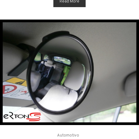
Read More
Automotivo