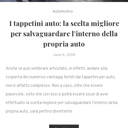
Automotivo
I tappetini auto: la scelta migliore
per salvaguardare l’interno della
propria auto
June 6, 2018
Anche se può sembrare articolato, in effetti, andare alla
scoperta dei numerosi vantaggi forniti dai tappetini per auto,
non è affatto complesso. Non a caso, oltre che essere
piacevole, visto che con essi si potrà essere sicuri di aver
effettuato la scelta migliore per salvaguardare l’interno della
propria auto, sarà perfino divertente.