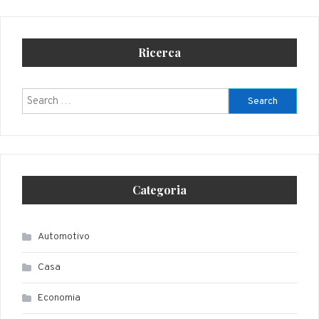
Ricerca
Search
for:
Categoria
Automotivo
Casa
Economia