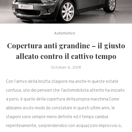
Automotivo
Copertura anti grandine – il giusto
alleato contro il cattivo tempo
October 4, 2018
Con l’arrivo della brutta stagione ma anche in queste estate
confusa, uno dei pensieri che l’automobilista attento ha iniziato
a porsi, è quello della copertura della propria macchina.Come
abbiamo avuto modo do constatare in questi ultimi anni, le
stagioni sono sempre meno definite ed il tempo cambia
repentinamente, sorprendendoci con acquazzoni improvvisi o,