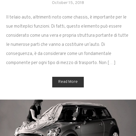
October 15, 2018
Il telaio auto, altrimenti noto come chassis, è importante per le
sue molteplici funzioni. Di fatti, questo elemento può essere
considerato come una vera e propria struttura portante di tutte
le numerose parti che vanno a costituire un’auto. Di
conseguenza, è da considerare come un fondamentale
componente per ogni tipo di mezzo di trasporto. Non […]
Read More