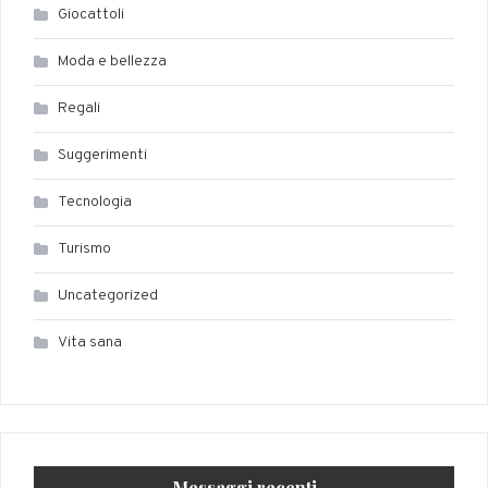
Giocattoli
Moda e bellezza
Regali
Suggerimenti
Tecnologia
Turismo
Uncategorized
Vita sana
Messaggi recenti