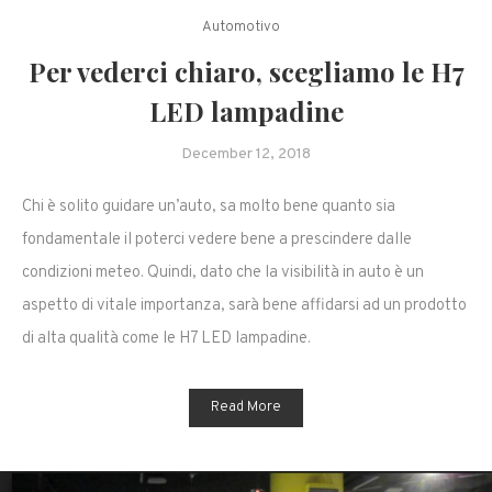
Automotivo
Per vederci chiaro, scegliamo le H7
LED lampadine
December 12, 2018
Chi è solito guidare un’auto, sa molto bene quanto sia
fondamentale il poterci vedere bene a prescindere dalle
condizioni meteo. Quindi, dato che la visibilità in auto è un
aspetto di vitale importanza, sarà bene affidarsi ad un prodotto
di alta qualità come le H7 LED lampadine.
Read More