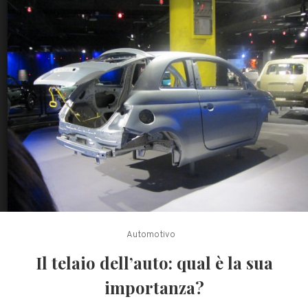
Automotivo
Il telaio dell’auto: qual è la sua
importanza?