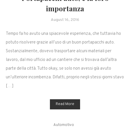
importanza
August 16, 2016
Tempo fa ho avuto una spiacevole esperienza, che tuttavia ho
potuto risolvere grazie all’uso di un buon portapacchi auto.
Sostanzialmente, dovevo trasportare alcuni materiali per
lavoro, dal mio ufficio ad un cantiere che si trovava dall’altra
parte della città. Tutto okay, se solo non avessi già avuto
un’ulteriore incombenza. Difatti, proprio negli stessi giorni stavo
[…]
Read More
Automotivo