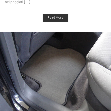
nei peggiori […]
Read More