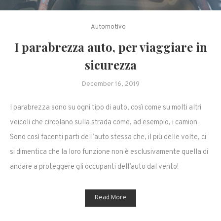
Automotivo
I parabrezza auto, per viaggiare in
sicurezza
December 16, 2019
I parabrezza sono su ogni tipo di auto, così come su molti altri
veicoli che circolano sulla strada come, ad esempio, i camion.
Sono così facenti parti dell’auto stessa che, il più delle volte, ci
si dimentica che la loro funzione non è esclusivamente quella di
andare a proteggere gli occupanti dell’auto dal vento!
Read More