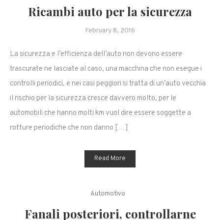
Ricambi auto per la sicurezza
February 8, 2016
La sicurezza e l’efficienza dell’auto non devono essere
trascurate ne lasciate al caso, una macchina che non esegue i
controlli periodici, e nei casi peggiori si tratta di un’auto vecchia
il rischio per la sicurezza cresce davvero molto, per le
automobili che hanno molti km vuol dire essere soggette a
rotture periodiche che non danno […]
Read More
Automotivo
Fanali posteriori, controllarne