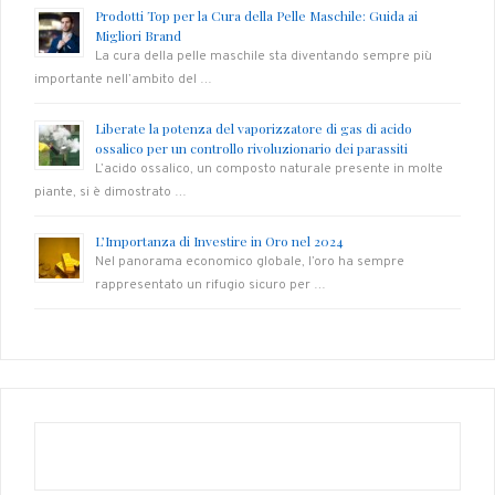
Prodotti Top per la Cura della Pelle Maschile: Guida ai
Migliori Brand
La cura della pelle maschile sta diventando sempre più
importante nell’ambito del …
Liberate la potenza del vaporizzatore di gas di acido
ossalico per un controllo rivoluzionario dei parassiti
L’acido ossalico, un composto naturale presente in molte
piante, si è dimostrato …
L’Importanza di Investire in Oro nel 2024
Nel panorama economico globale, l’oro ha sempre
rappresentato un rifugio sicuro per …