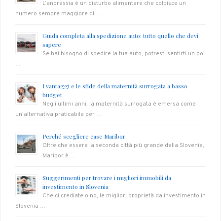
L’anoressia è un disturbo alimentare che colpisce un
numero sempre maggiore di …
Guida completa alla spedizione auto: tutto quello che devi
sapere
Se hai bisogno di spedire la tua auto, potresti sentirti un po’
…
I vantaggi e le sfide della maternità surrogata a basso
budget
Negli ultimi anni, la maternità surrogata è emersa come
un’alternativa praticabile per …
Perché scegliere case Maribor
Oltre che essere la seconda città più grande della Slovenia,
Maribor è …
Suggerimenti per trovare i migliori immobili da
investimento in Slovenia
Che ci crediate o no, le migliori proprietà da investimento in
Slovenia …